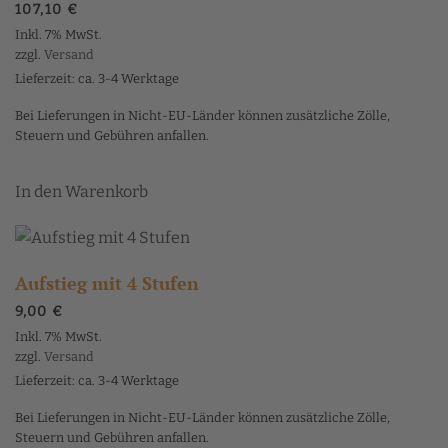
107,10
€
Inkl. 7% MwSt.
zzgl.
Versand
Lieferzeit: ca. 3-4 Werktage
Bei Lieferungen in Nicht-EU-Länder können zusätzliche Zölle,
Steuern und Gebühren anfallen.
In den Warenkorb
Aufstieg mit 4 Stufen
9,00
€
Inkl. 7% MwSt.
zzgl.
Versand
Lieferzeit: ca. 3-4 Werktage
Bei Lieferungen in Nicht-EU-Länder können zusätzliche Zölle,
Steuern und Gebühren anfallen.