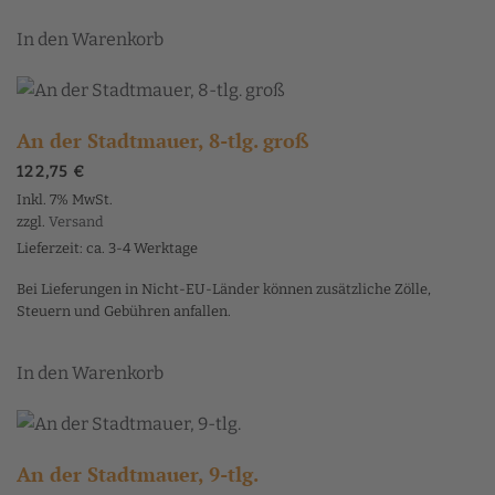
In den Warenkorb
An der Stadtmauer, 8-tlg. groß
122,75
€
Inkl. 7% MwSt.
zzgl.
Versand
Lieferzeit: ca. 3-4 Werktage
Bei Lieferungen in Nicht-EU-Länder können zusätzliche Zölle,
Steuern und Gebühren anfallen.
In den Warenkorb
An der Stadtmauer, 9-tlg.