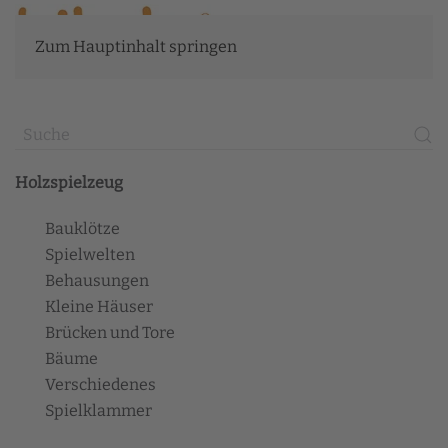
Zum Hauptinhalt springen
Holzspielzeug
Bauklötze
Spielwelten
Behausungen
Kleine Häuser
Brücken und Tore
Bäume
Verschiedenes
Spielklammer