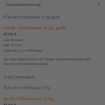
An der Stadtmauer, 4-tlg. groß
67,30
€
Inkl. 7% MwSt.
zzgl.
Versand
Lieferzeit: ca. 3-4 Werktage
Bei Lieferungen in Nicht-EU-Länder können zusätzliche Zölle,
Steuern und Gebühren anfallen.
In den Warenkorb
An der Stadtmauer, 5-tlg.