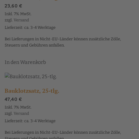
23,60
€
Inkl. 7% MwSt.
zzgl.
Versand
Lieferzeit: ca. 3-4 Werktage
Bei Lieferungen in Nicht-EU-Länder können zusätzliche Zölle,
Steuern und Gebühren anfallen.
In den Warenkorb
Bauklotzsatz, 25-tlg.
47,40
€
Inkl. 7% MwSt.
zzgl.
Versand
Lieferzeit: ca. 3-4 Werktage
Bei Lieferungen in Nicht-EU-Länder können zusätzliche Zölle,
Steuern und Gebühren anfallen.