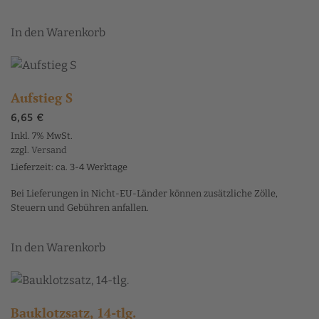
In den Warenkorb
Aufstieg S
6,65
€
Inkl. 7% MwSt.
zzgl.
Versand
Lieferzeit: ca. 3-4 Werktage
Bei Lieferungen in Nicht-EU-Länder können zusätzliche Zölle,
Steuern und Gebühren anfallen.
In den Warenkorb
Bauklotzsatz, 14-tlg.