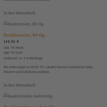
In den Warenkorb
Bauklotzsatz, 80-tlg.
149,30
€
Inkl. 7% MwSt.
zzgl.
Versand
Lieferzeit: ca. 3-4 Werktage
Bei Lieferungen in Nicht-EU-Länder können zusätzliche Zölle,
Steuern und Gebühren anfallen.
In den Warenkorb
Bauklotzsätze mehrteilig