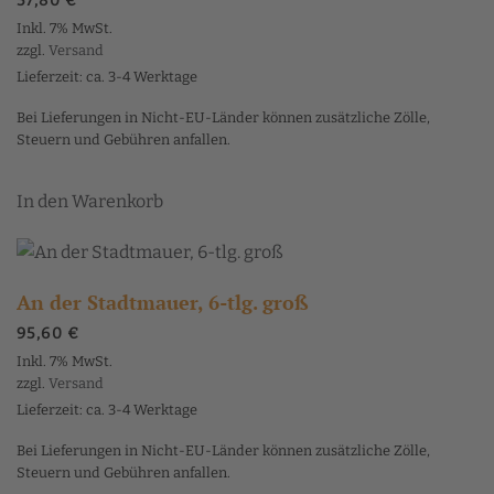
57,80
€
Inkl. 7% MwSt.
zzgl.
Versand
Lieferzeit: ca. 3-4 Werktage
Bei Lieferungen in Nicht-EU-Länder können zusätzliche Zölle,
Steuern und Gebühren anfallen.
In den Warenkorb
An der Stadtmauer, 6-tlg. groß
95,60
€
Inkl. 7% MwSt.
zzgl.
Versand
Lieferzeit: ca. 3-4 Werktage
Bei Lieferungen in Nicht-EU-Länder können zusätzliche Zölle,
Steuern und Gebühren anfallen.