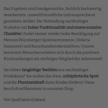
Das Ergebnis sind handgemachte, fachlich hochwertig
verarbeitete, umweltfreundliche und ansprechend
gestaltete Artikel. Die Verbindung nachhaltiger
Produkte mit
hoher Funktionalität und einem sozialen
Charakter
, findet immer wieder hohe Bestätigung auf
Messen (Nürnberger Spielwarenmesse, Didacta
Hannover) und Kunsthandwerkermärkten. Unsere
betreuten Menschen erleben sich durch die positiven
Rückmeldungen als wichtiges Mitglied der Arbeitswelt.
Sie lieben
langlebige Textilien
aus nachhaltiger
Produktion? Sie wollen das freie,
schöpferische Spiel
und die
Phantasiekraft
ihres Kindes fördern? Dann
herzlich willkommen in unserem Shop.
Viel Spaß beim Einkauf.