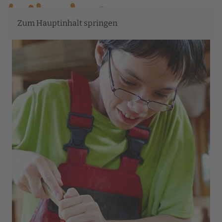
Zum Hauptinhalt springen
Über uns