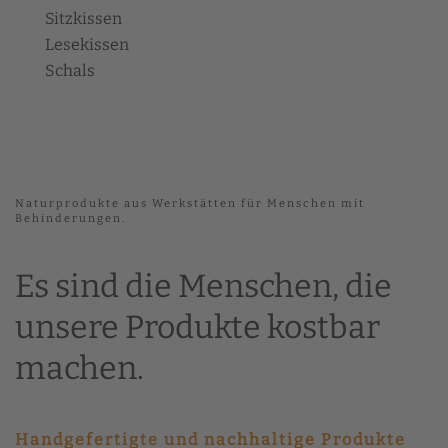
Sitzkissen
Lesekissen
Schals
Naturprodukte aus Werkstätten für Menschen mit
Behinderungen.
Es sind die Menschen, die
unsere Produkte kostbar
machen.
Handgefertigte und nachhaltige Produkte