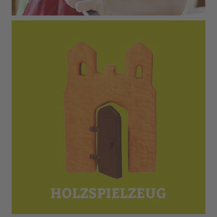
Holzspielzeug
Sale