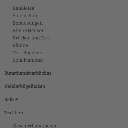
Bauklötze
Spielwelten
Behausungen
Kleine Häuser
Brücken und Tore
Bäume
Verschiedenes
Spielklammer
Kunsthandwerkliches
Kleiderbügelhaken
Sale %
Textilien
Geschirrhandtücher