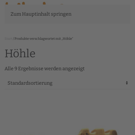
Zum Hauptinhalt springen
Start
/ Produkte verschlagwortet mit „Höhle“
Höhle
Alle 9 Ergebnisse werden angezeigt