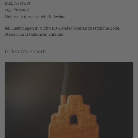
Inkl. 7% MwSt.
zzgl.
Versand
Lieferzeit: derzeit nicht lieferbar
Bei Lieferungen in Nicht-EU-Länder können zusätzliche Zölle,
Steuern und Gebühren anfallen.
In den Warenkorb