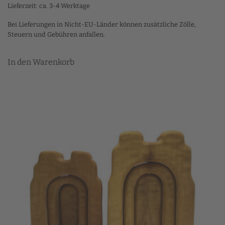
Lieferzeit: ca. 3-4 Werktage
Bei Lieferungen in Nicht-EU-Länder können zusätzliche Zölle,
Steuern und Gebühren anfallen.
In den Warenkorb