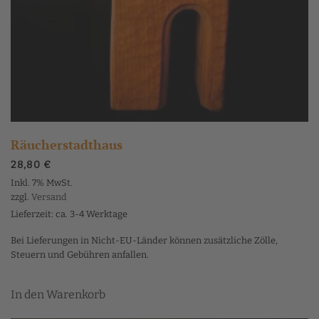
Räucherstadthaus
28,80
€
Inkl. 7% MwSt.
zzgl.
Versand
Lieferzeit: ca. 3-4 Werktage
Bei Lieferungen in Nicht-EU-Länder können zusätzliche Zölle,
Steuern und Gebühren anfallen.
In den Warenkorb