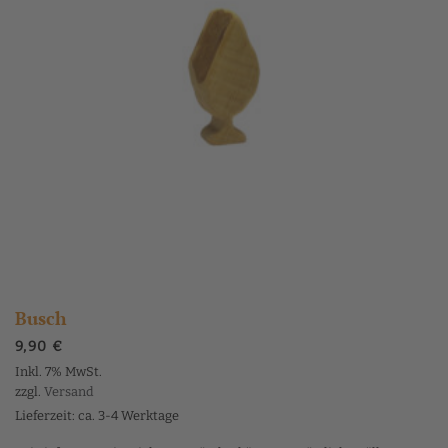
Busch
9,90
€
Inkl. 7% MwSt.
zzgl.
Versand
Lieferzeit: ca. 3-4 Werktage