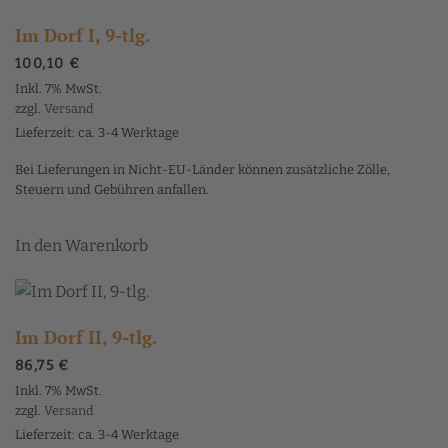
Im Dorf I, 9-tlg.
100,10
€
Inkl. 7% MwSt.
zzgl.
Versand
Lieferzeit: ca. 3-4 Werktage
Bei Lieferungen in Nicht-EU-Länder können zusätzliche Zölle,
Steuern und Gebühren anfallen.
In den Warenkorb
Im Dorf II, 9-tlg.
86,75
€
Inkl. 7% MwSt.
zzgl.
Versand
Lieferzeit: ca. 3-4 Werktage