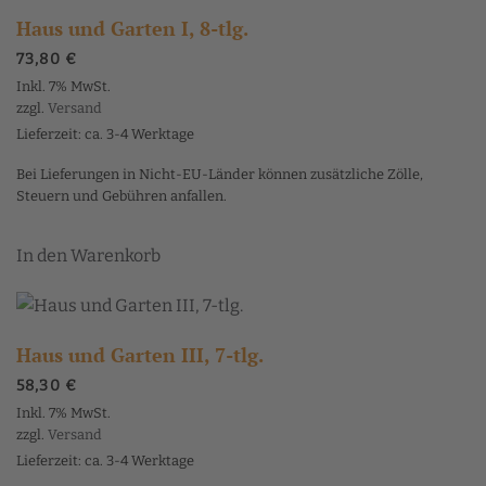
Haus und Garten I, 8-tlg.
73,80
€
Inkl. 7% MwSt.
zzgl.
Versand
Lieferzeit: ca. 3-4 Werktage
Bei Lieferungen in Nicht-EU-Länder können zusätzliche Zölle,
Steuern und Gebühren anfallen.
In den Warenkorb
Haus und Garten III, 7-tlg.
58,30
€
Inkl. 7% MwSt.
zzgl.
Versand
Lieferzeit: ca. 3-4 Werktage