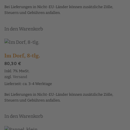
Bei Lieferungen in Nicht-EU-Länder können zusätzliche Zölle,
Steuern und Gebühren anfallen.
In den Warenkorb
Im Dorf, 8-tlg.
80,30
€
Inkl. 7% MwSt.
zzgl.
Versand
Lieferzeit: ca. 3-4 Werktage
Bei Lieferungen in Nicht-EU-Länder können zusätzliche Zölle,
Steuern und Gebühren anfallen.
In den Warenkorb