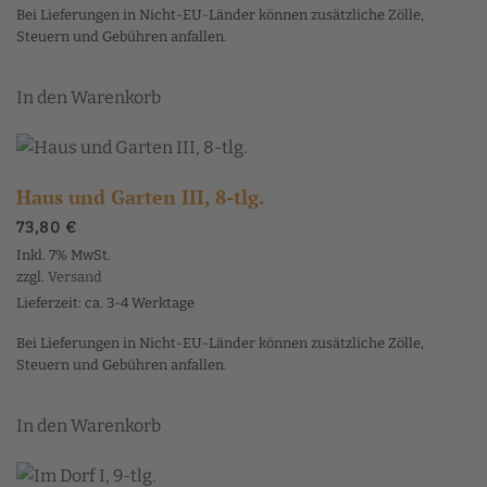
Bei Lieferungen in Nicht-EU-Länder können zusätzliche Zölle,
Steuern und Gebühren anfallen.
In den Warenkorb
Haus und Garten III, 8-tlg.
73,80
€
Inkl. 7% MwSt.
zzgl.
Versand
Lieferzeit: ca. 3-4 Werktage
Bei Lieferungen in Nicht-EU-Länder können zusätzliche Zölle,
Steuern und Gebühren anfallen.
In den Warenkorb