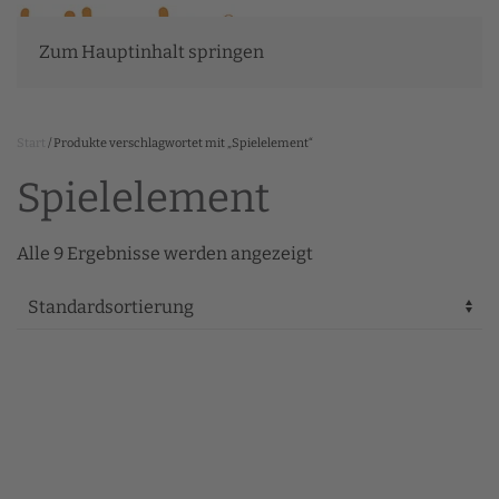
Zum Hauptinhalt springen
Start
/ Produkte verschlagwortet mit „Spielelement“
Spielelement
Alle 9 Ergebnisse werden angezeigt