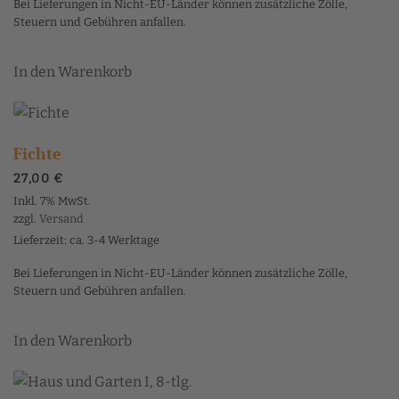
Bei Lieferungen in Nicht-EU-Länder können zusätzliche Zölle,
Steuern und Gebühren anfallen.
In den Warenkorb
Fichte
27,00
€
Inkl. 7% MwSt.
zzgl.
Versand
Lieferzeit: ca. 3-4 Werktage
Bei Lieferungen in Nicht-EU-Länder können zusätzliche Zölle,
Steuern und Gebühren anfallen.
In den Warenkorb