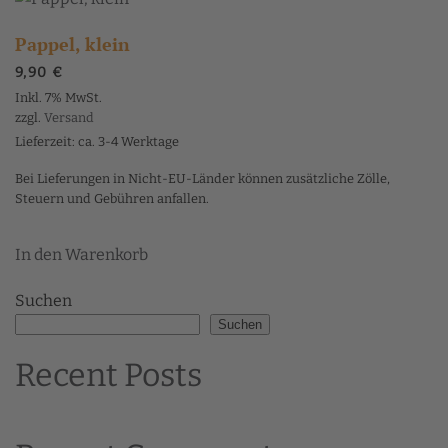
Pappel, klein
9,90
€
Inkl. 7% MwSt.
zzgl.
Versand
Lieferzeit: ca. 3-4 Werktage
Bei Lieferungen in Nicht-EU-Länder können zusätzliche Zölle,
Steuern und Gebühren anfallen.
In den Warenkorb
Suchen
Suchen
Recent Posts