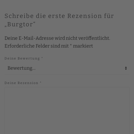
Schreibe die erste Rezension für
„Burgtor“
Deine E-Mail-Adresse wird nicht veröffentlicht.
Erforderliche Felder sind mit
*
markiert
Deine Bewertung
*
Deine Rezension
*