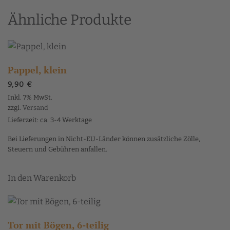
Ähnliche Produkte
Pappel, klein
9,90
€
Inkl. 7% MwSt.
zzgl.
Versand
Lieferzeit: ca. 3-4 Werktage
Bei Lieferungen in Nicht-EU-Länder können zusätzliche Zölle,
Steuern und Gebühren anfallen.
In den Warenkorb
Tor mit Bögen, 6-teilig