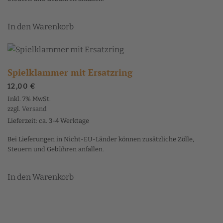
In den Warenkorb
Spielklammer mit Ersatzring
12,00
€
Inkl. 7% MwSt.
zzgl.
Versand
Lieferzeit: ca. 3-4 Werktage
Bei Lieferungen in Nicht-EU-Länder können zusätzliche Zölle,
Steuern und Gebühren anfallen.
In den Warenkorb