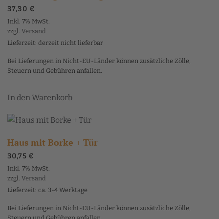
37,30
€
Inkl. 7% MwSt.
zzgl.
Versand
Lieferzeit: derzeit nicht lieferbar
Bei Lieferungen in Nicht-EU-Länder können zusätzliche Zölle,
Steuern und Gebühren anfallen.
In den Warenkorb
Haus mit Borke + Tür
30,75
€
Inkl. 7% MwSt.
zzgl.
Versand
Lieferzeit: ca. 3-4 Werktage
Bei Lieferungen in Nicht-EU-Länder können zusätzliche Zölle,
Steuern und Gebühren anfallen.