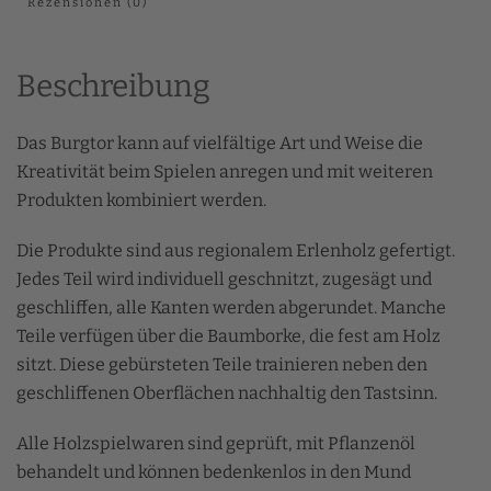
Rezensionen (0)
Beschreibung
Das Burgtor kann auf vielfältige Art und Weise die
Kreativität beim Spielen anregen und mit weiteren
Produkten kombiniert werden.
Die Produkte sind aus regionalem Erlenholz gefertigt.
Jedes Teil wird individuell geschnitzt, zugesägt und
geschliffen, alle Kanten werden abgerundet. Manche
Teile verfügen über die Baumborke, die fest am Holz
sitzt. Diese gebürsteten Teile trainieren neben den
geschliffenen Oberflächen nachhaltig den Tastsinn.
Alle Holzspielwaren sind
geprüft, mit Pflanzenöl
behandelt und können bedenkenlos in den Mund