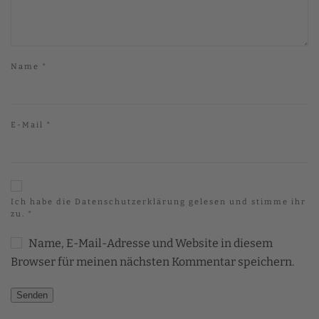
Name
*
E-Mail
*
Ich habe die
Datenschutzerklärung
gelesen und stimme ihr
zu.
*
Name, E-Mail-Adresse und Website in diesem
Browser für meinen nächsten Kommentar speichern.