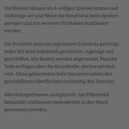
Die kleinen Häuser als 4-teiliges Spielset können auf
vielfältige Art und Weise die Kreativität beim Spielen
anregen und mit weiteren Produkten kombiniert
werden.
Die Produkte sind aus regionalem Erlenholz gefertigt.
Jedes Teil wird individuell geschnitzt, zugesägt und
geschliffen, alle Kanten werden abgerundet. Manche
Teile verfügen über die Baumborke, die fest am Holz
sitzt. Diese gebürsteten Teile trainieren neben den
geschliffenen Oberflächen nachhaltig den Tastsinn.
Alle Holzspielwaren sind
geprüft, mit Pflanzenöl
behandelt und können bedenkenlos in den Mund
genommen werden.