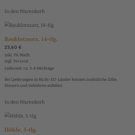
In den Warenkorb
Bauklotzsatz, 14-tlg.
23,60
€
Inkl. 7% MwSt.
zzgl.
Versand
Lieferzeit: ca. 3-4 Werktage
Bei Lieferungen in Nicht-EU-Länder können zusätzliche Zölle,
Steuern und Gebühren anfallen.
In den Warenkorb
Höhle, 5-tlg.