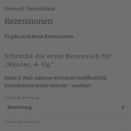
Herkunft:
Deutschland
Rezensionen
Es gibt noch keine Rezensionen.
Schreibe die erste Rezension für
„Häuser, 4-tlg.“
Deine E-Mail-Adresse wird nicht veröffentlicht.
Erforderliche Felder sind mit
*
markiert
Deine Bewertung
*
Deine Rezension
*