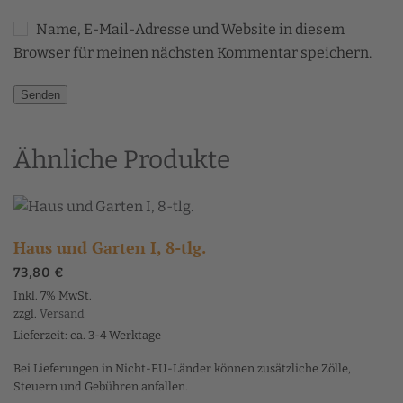
Name, E-Mail-Adresse und Website in diesem
Browser für meinen nächsten Kommentar speichern.
Ähnliche Produkte
Haus und Garten I, 8-tlg.
73,80
€
Inkl. 7% MwSt.
zzgl.
Versand
Lieferzeit: ca. 3-4 Werktage
Bei Lieferungen in Nicht-EU-Länder können zusätzliche Zölle,
Steuern und Gebühren anfallen.