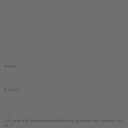
Name
*
E-Mail
*
Ich habe die
Datenschutzerklärung
gelesen und stimme ihr
zu.
*