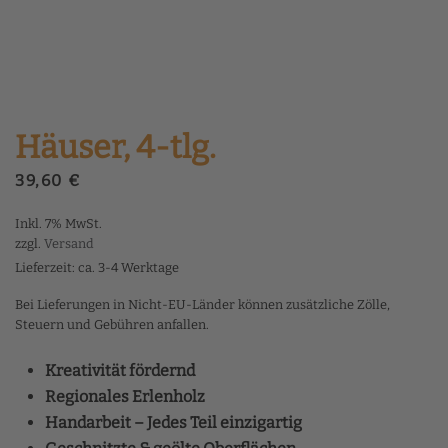
Häuser, 4-tlg.
39,60
€
Inkl. 7% MwSt.
zzgl.
Versand
Lieferzeit: ca. 3-4 Werktage
Bei Lieferungen in Nicht-EU-Länder können zusätzliche Zölle,
Steuern und Gebühren anfallen.
Kreativität fördernd
Regionales Erlenholz
Handarbeit – Jedes Teil einzigartig