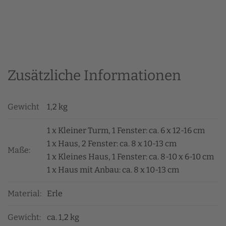
Zusätzliche Informationen
Gewicht
1,2 kg
1 x Kleiner Turm, 1 Fenster: ca. 6 x 12-16 cm
1 x Haus, 2 Fenster: ca. 8 x 10-13 cm
Maße:
1 x Kleines Haus, 1 Fenster: ca. 8-10 x 6-10 cm
1 x Haus mit Anbau: ca. 8 x 10-13 cm
Material:
Erle
Gewicht:
ca. 1,2 kg