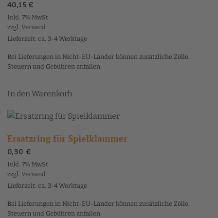
40,15
€
Inkl. 7% MwSt.
zzgl.
Versand
Lieferzeit: ca. 3-4 Werktage
Bei Lieferungen in Nicht-EU-Länder können zusätzliche Zölle,
Steuern und Gebühren anfallen.
In den Warenkorb
Ersatzring für Spielklammer
0,30
€
Inkl. 7% MwSt.
zzgl.
Versand
Lieferzeit: ca. 3-4 Werktage
Bei Lieferungen in Nicht-EU-Länder können zusätzliche Zölle,
Steuern und Gebühren anfallen.