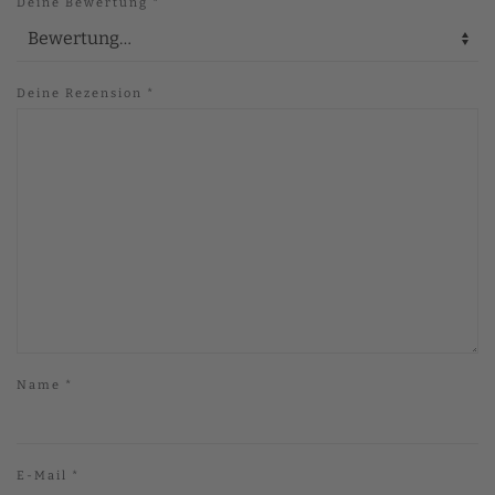
Deine Bewertung
*
Deine Rezension
*
Name
*
E-Mail
*