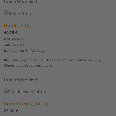
In den Warenkorb
Höhle, 5-tlg.
40,15
€
Inkl. 7% MwSt.
zzgl.
Versand
Lieferzeit: ca. 3-4 Werktage
Bei Lieferungen in Nicht-EU-Länder können zusätzliche Zölle,
Steuern und Gebühren anfallen.
In den Warenkorb
Bauklotzsatz, 14-tlg.
23,60
€