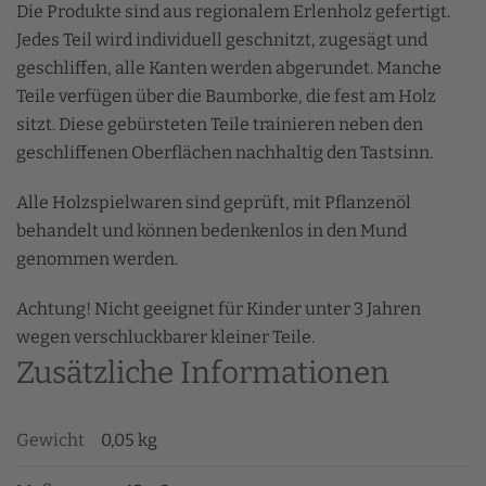
Die Produkte sind aus regionalem Erlenholz gefertigt.
Jedes Teil wird individuell geschnitzt, zugesägt und
geschliffen, alle Kanten werden abgerundet. Manche
Teile verfügen über die Baumborke, die fest am Holz
sitzt. Diese gebürsteten Teile trainieren neben den
geschliffenen Oberflächen nachhaltig den Tastsinn.
Alle Holzspielwaren sind
geprüft, mit Pflanzenöl
behandelt und können bedenkenlos in den Mund
genommen werden.
Achtung! Nicht geeignet für Kinder unter 3 Jahren
wegen verschluckbarer kleiner Teile.
Zusätzliche Informationen
Gewicht
0,05 kg