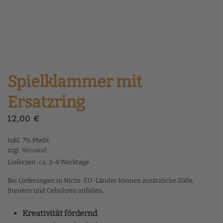
Spielklammer mit
Ersatzring
12,00
€
Inkl. 7% MwSt.
zzgl.
Versand
Lieferzeit: ca. 3-4 Werktage
Bei Lieferungen in Nicht-EU-Länder können zusätzliche Zölle,
Steuern und Gebühren anfallen.
Kreativität fördernd