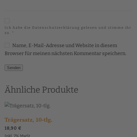
Ich habe die
Datenschutzerklärung
gelesen und stimme ihr
zu.
*
Name, E-Mail-Adresse und Website in diesem
Browser für meinen nächsten Kommentar speichern.
Ähnliche Produkte
Trägersatz, 10-tlg.
18,90
€
Inkl. 7% MwSt.