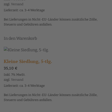
zzgl.
Versand
Lieferzeit: ca. 3-4 Werktage
Bei Lieferungen in Nicht-EU-Länder können zusätzliche Zölle,
Steuern und Gebühren anfallen.
In den Warenkorb
Kleine Siedlung, 5-tlg.
35,10
€
Inkl. 7% MwSt.
zzgl.
Versand
Lieferzeit: ca. 3-4 Werktage
Bei Lieferungen in Nicht-EU-Länder können zusätzliche Zölle,
Steuern und Gebühren anfallen.