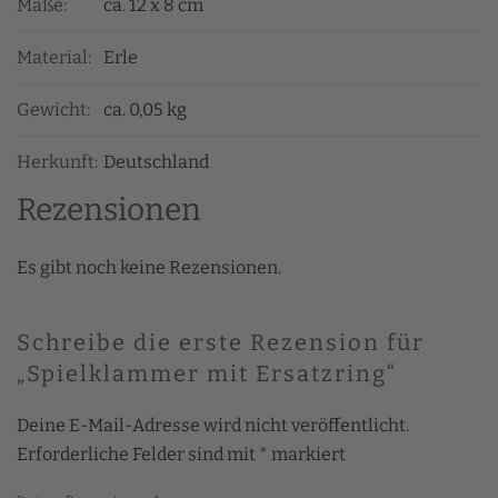
Maße:
ca. 12 x 8 cm
Material:
Erle
Gewicht:
ca. 0,05 kg
Herkunft:
Deutschland
Rezensionen
Es gibt noch keine Rezensionen.
Schreibe die erste Rezension für
„Spielklammer mit Ersatzring“
Deine E-Mail-Adresse wird nicht veröffentlicht.
Erforderliche Felder sind mit
*
markiert